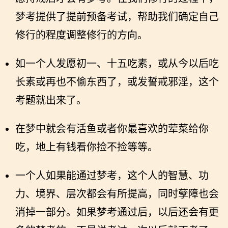
梦考提供了提前预备考试，帮助我们确定自己
修行的程度调整修行的方向。
如一个人发愿初一、十五吃素，或从今以后吃
长素或再也不偷东西了，或发誓戒邪淫，这个
考题就出来了。
在梦中就会有活鱼或者你最喜欢的荤菜给你
吃，地上有钱看你捡不捡等等。
一个人如果能通过梦考，这个人的智慧、功
力、境界、层次都会有所提高，同时孽障也会
消掉一部分。如果梦考通过后，以后还会有更