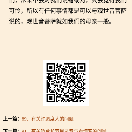
们，从来不会对我们说错或对，只会觉得我们
可怜，所以有任何事情都是可以与观世音菩萨
说的，观世音菩萨就如我们的母亲一般。
上一篇：
89．有关许愿度人的问题
下一篇：
91．有关听台长节目录音与看博客的问题