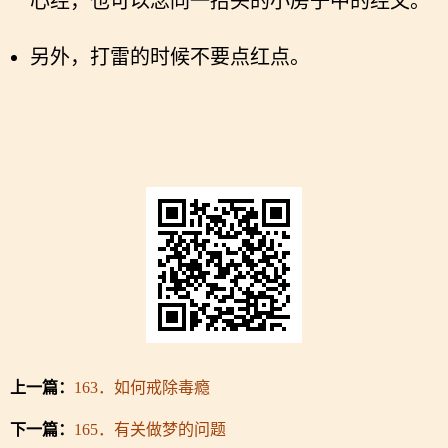
心经，也可以念同一抬头的小房子中的经文。
另外，打雷的时候不要点红点。
上一篇：
163．如何戒除毒瘾
下一篇：
165．有关做梦的问题