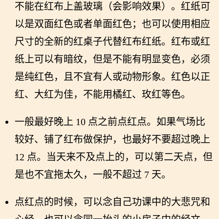
不能在红布上盖玻璃（会影响效果）。红纸可
以是双面红色或者单面红色；也可以使用相应
尺寸的全新的红桌子代替红布红纸。红布或红
纸上可以有暗纹，但是不能有明显变色，必须
是纯红色，且不宜有人或动物形象。红色以正
红、大红为佳，不能用橘红、玫红等色。
一般最好晚上 10 点之前点红点。如果气场比
较好、铺了红布做保护，也最好不要超过晚上
12 点。当天来不及点上的，可以第二天点，但
是也不宜拖太久，一般不超过 7 天。
点红点的时候，可以念自己功课中的大悲咒和