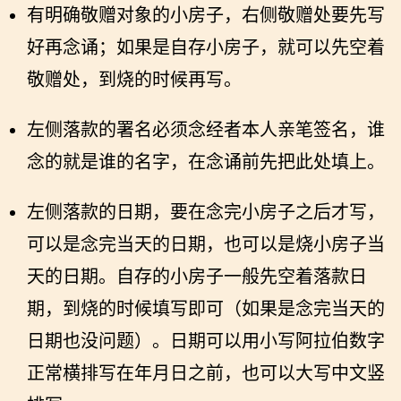
有明确敬赠对象的小房子，右侧敬赠处要先写
好再念诵；如果是自存小房子，就可以先空着
敬赠处，到烧的时候再写。
左侧落款的署名必须念经者本人亲笔签名，谁
念的就是谁的名字，在念诵前先把此处填上。
左侧落款的日期，要在念完小房子之后才写，
可以是念完当天的日期，也可以是烧小房子当
天的日期。自存的小房子一般先空着落款日
期，到烧的时候填写即可（如果是念完当天的
日期也没问题）。日期可以用小写阿拉伯数字
正常横排写在年月日之前，也可以大写中文竖